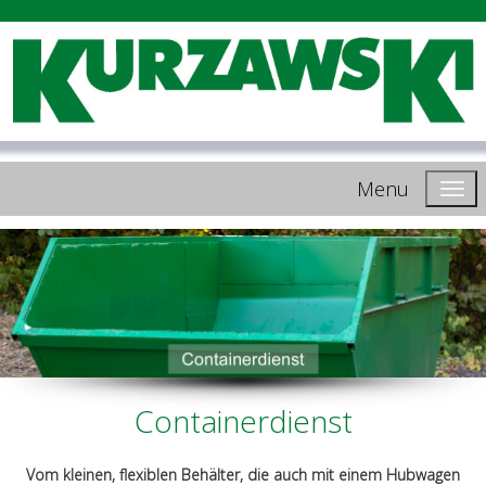
Menu
Containerdienst
Vom kleinen, flexiblen Behälter, die auch mit einem Hubwagen