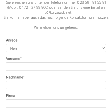
Sie erreichen uns unter der Telefonnummer 0 23 59 - 91 55 91
(Mobil: 0 172 - 27 88 900) oder senden Sie uns eine Email an
info@kurzawski.net
Sie können aber auch das nachfolgende Kontaktformular nutzen.
Wir melden uns umgehend.