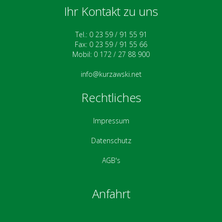
Ihr Kontakt zu uns
Tel.: 0 23 59 / 91 55 91
Fax: 0 23 59 / 91 55 66
Mobil: 0 172 / 27 88 900
info@kurzawski.net
Rechtliches
Impressum
Datenschutz
AGB's
Anfahrt