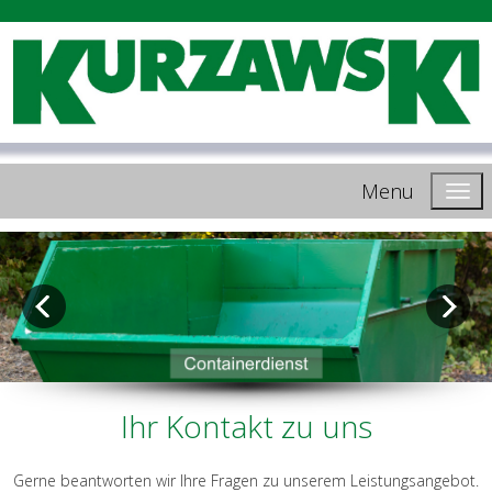
Menu
Ihr Kontakt zu uns
Gerne beantworten wir Ihre Fragen zu unserem Leistungsangebot.