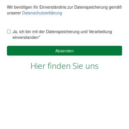
Hier finden Sie uns